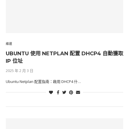
維運
UBUNTU 使用 NETPLAN 配置 DHCP4 自動獲取
IP 位址
2025 年 2 月 3 日
Ubuntu Netplan 配置指南：啟用 DHCP4 什…