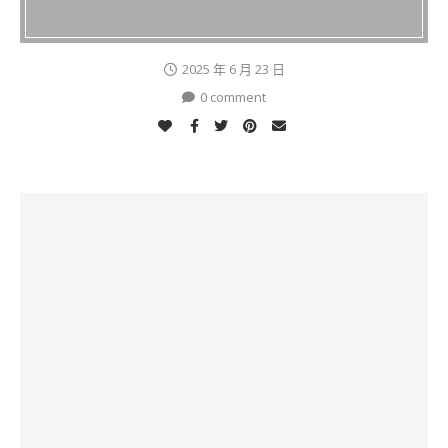
2025 年 6 月 23 日
0 comment