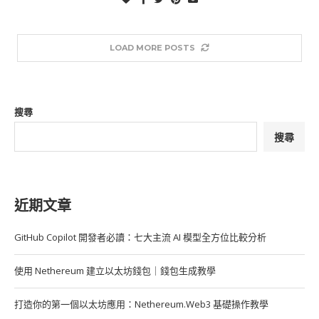
LOAD MORE POSTS
搜尋
搜尋
近期文章
GitHub Copilot 開發者必讀：七大主流 AI 模型全方位比較分析
使用 Nethereum 建立以太坊錢包｜錢包生成教學
打造你的第一個以太坊應用：Nethereum.Web3 基礎操作教學