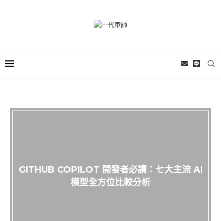
GITHUB COPILOT 開發者必讀：七大主流 AI
模型全方位比較分析