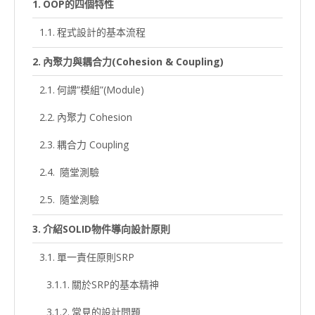
OOP的四個特性
程式設計的基本流程
內聚力與耦合力(Cohesion & Coupling)
何謂”模組”(Module)
內聚力 Cohesion
耦合力 Coupling
隨堂測驗
隨堂測驗
介紹SOLID物件導向設計原則
單一責任原則SRP
關於SRP的基本精神
常見的設計問題