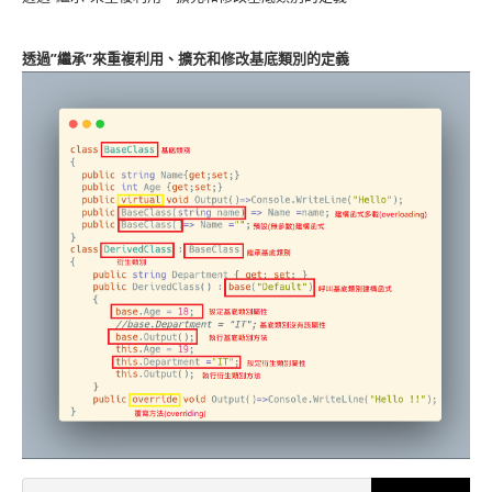
相依反轉原則DIP
關於DIP的基本精神
透過”繼承”來重複利用、擴充和修改基底類別的定義
常見的設計問題
關於DIP的實作方式
關於DIP的使用時機
DIP討論事項
練習情境