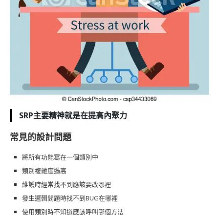
SRP主要精神就是在提高內聚力
常見的設計問題
將所有功能寫在一個類別中
類別複雜度過高
維護時經常找不到應該要改哪裡
發生邏輯問題時找不到BUG在哪裡
使用類別時不知道應該呼叫哪個方法