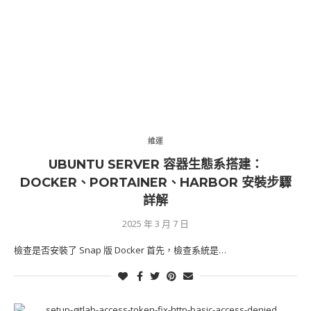
維運
UBUNTU SERVER 容器生態系搭建：
DOCKER、PORTAINER、HARBOR 安裝步驟
詳解
2025 年 3 月 7 日
檢查是否安裝了 Snap 版 Docker 首先，檢查系統是…