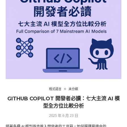
程式語言
未分類
GITHUB COPILOT 開發者必讀：七大主流 AI 模
型全方位比較分析
2025 年 6 月 23 日
隨著各種 AI 模型逐步進入開發者的工具箱，如何選擇最適合的…