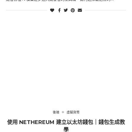
後端
虛擬貨幣
使用 NETHEREUM 建立以太坊錢包｜錢包生成教
學