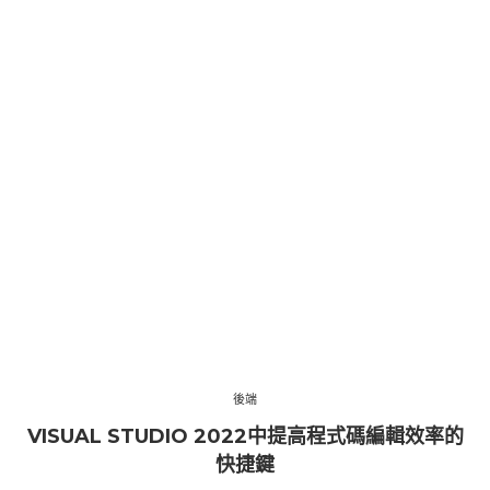
後端
VISUAL STUDIO 2022中提高程式碼編輯效率的
快捷鍵