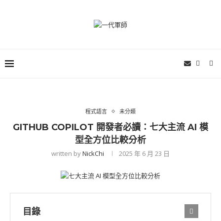
程式語言
未分類
GITHUB COPILOT 開發者必讀：七大主流 AI 模
型全方位比較分析
written by
NickChi
2025 年 6 月 23 日
目錄