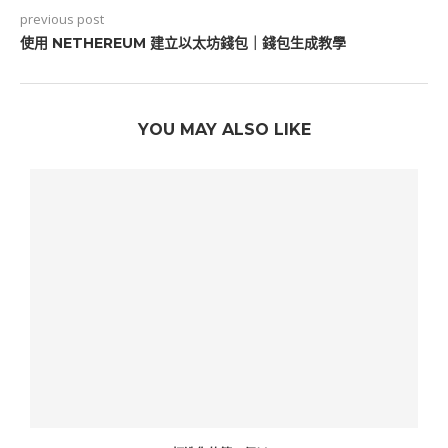
previous post
使用 NETHEREUM 建立以太坊錢包｜錢包生成教學
YOU MAY ALSO LIKE