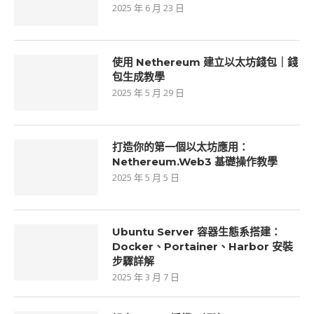
2025 年 6 月 23 日
使用 Nethereum 建立以太坊錢包｜錢
包生成教學
2025 年 5 月 29 日
打造你的第一個以太坊應用：
Nethereum.Web3 基礎操作教學
2025 年 5 月 5 日
Ubuntu Server 容器生態系搭建：
Docker、Portainer、Harbor 安裝
步驟詳解
2025 年 3 月 7 日