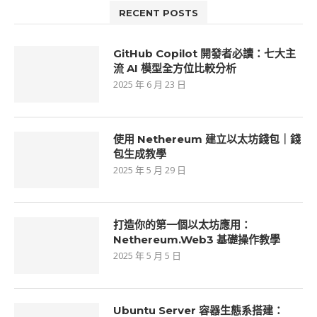
RECENT POSTS
GitHub Copilot 開發者必讀：七大主
流 AI 模型全方位比較分析
2025 年 6 月 23 日
使用 Nethereum 建立以太坊錢包｜錢
包生成教學
2025 年 5 月 29 日
打造你的第一個以太坊應用：
Nethereum.Web3 基礎操作教學
2025 年 5 月 5 日
Ubuntu Server 容器生態系搭建：